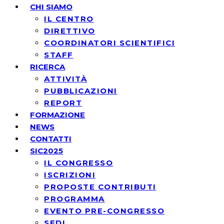
CHI SIAMO
IL CENTRO
DIRETTIVO
COORDINATORI SCIENTIFICI
STAFF
RICERCA
ATTIVITÀ
PUBBLICAZIONI
REPORT
FORMAZIONE
NEWS
CONTATTI
SIC2025
IL CONGRESSO
ISCRIZIONI
PROPOSTE CONTRIBUTI
PROGRAMMA
EVENTO PRE-CONGRESSO
SEDI