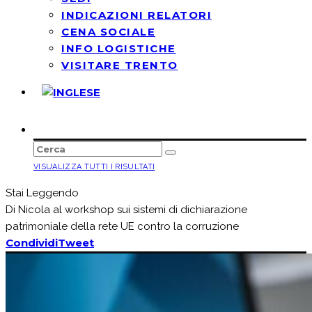
INDICAZIONI RELATORI
CENA SOCIALE
INFO LOGISTICHE
VISITARE TRENTO
VISUALIZZA TUTTI I RISULTATI
Stai Leggendo
Di Nicola al workshop sui sistemi di dichiarazione
patrimoniale della rete UE contro la corruzione
Condividi
Tweet