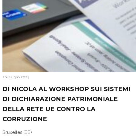
26 Giugno 2024
DI NICOLA AL WORKSHOP SUI SISTEMI
DI DICHIARAZIONE PATRIMONIALE
DELLA RETE UE CONTRO LA
CORRUZIONE
Bruxelles (BE)