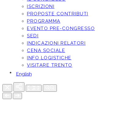
ISCRIZIONI
PROPOSTE CONTRIBUTI
PROGRAMMA
EVENTO PRE-CONGRESSO
SEDI
INDICAZIONI RELATORI
CENA SOCIALE
INFO LOGISTICHE
VISITARE TRENTO
English