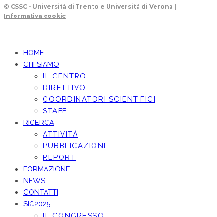
© CSSC - Università di Trento e Università di Verona |
Informativa cookie
HOME
CHI SIAMO
IL CENTRO
DIRETTIVO
COORDINATORI SCIENTIFICI
STAFF
RICERCA
ATTIVITÀ
PUBBLICAZIONI
REPORT
FORMAZIONE
NEWS
CONTATTI
SIC2025
IL CONGRESSO