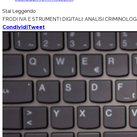
Stai Leggendo
FRODI IVA E STRUMENTI DIGITALI: ANALISI CRIMINOLO
Condividi
Tweet