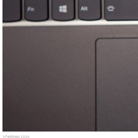
3 Febbraio 2025