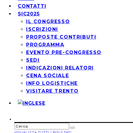
CONTATTI
SIC2025
IL CONGRESSO
ISCRIZIONI
PROPOSTE CONTRIBUTI
PROGRAMMA
EVENTO PRE-CONGRESSO
SEDI
INDICAZIONI RELATORI
CENA SOCIALE
INFO LOGISTICHE
VISITARE TRENTO
VISUALIZZA TUTTI I RISULTATI