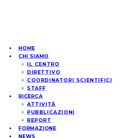
HOME
CHI SIAMO
IL CENTRO
DIRETTIVO
COORDINATORI SCIENTIFICI
STAFF
RICERCA
ATTIVITÀ
PUBBLICAZIONI
REPORT
FORMAZIONE
NEWS