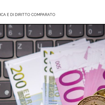
GICA E DI DIRITTO COMPARATO